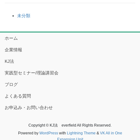
未分類
ホーム
企業情報
KJ法
実践型セミナー/理論講習会
ブログ
よくある質問
お申込み・お問い合わせ
Copyright © KJ法 everfield All Rights Reserved.
Powered by
WordPress
with
Lightning Theme
&
VK All in One
Expansion Unit