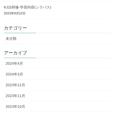
KJ法研修-学習内容(シラバス)
2023年9月22日
カテゴリー
未分類
アーカイブ
2024年4月
2024年3月
2023年12月
2023年11月
2023年10月