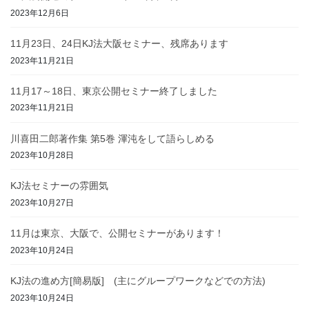
2023年12月6日
11月23日、24日KJ法大阪セミナー、残席あります
2023年11月21日
11月17～18日、東京公開セミナー終了しました
2023年11月21日
川喜田二郎著作集 第5巻 渾沌をして語らしめる
2023年10月28日
KJ法セミナーの雰囲気
2023年10月27日
11月は東京、大阪で、公開セミナーがあります！
2023年10月24日
KJ法の進め方[簡易版] (主にグループワークなどでの方法)
2023年10月24日