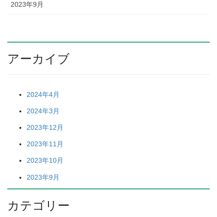
2023年9月
アーカイブ
2024年4月
2024年3月
2023年12月
2023年11月
2023年10月
2023年9月
カテゴリー